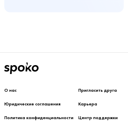
О нас
Пригласить друга
Юридические соглашения
Карьера
Политика конфиденциальности
Центр поддержки