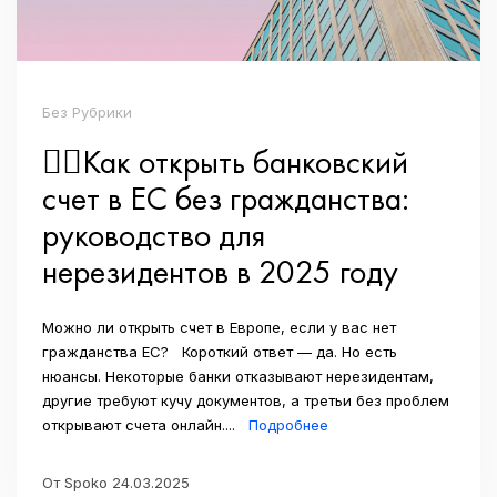
Без Рубрики
👉🏼Как открыть банковский
счет в ЕС без гражданства:
руководство для
нерезидентов в 2025 году
Можно ли открыть счет в Европе, если у вас нет
гражданства ЕС? Короткий ответ — да. Но есть
нюансы. Некоторые банки отказывают нерезидентам,
другие требуют кучу документов, а третьи без проблем
открывают счета онлайн....
Подробнее
От Spoko 24.03.2025