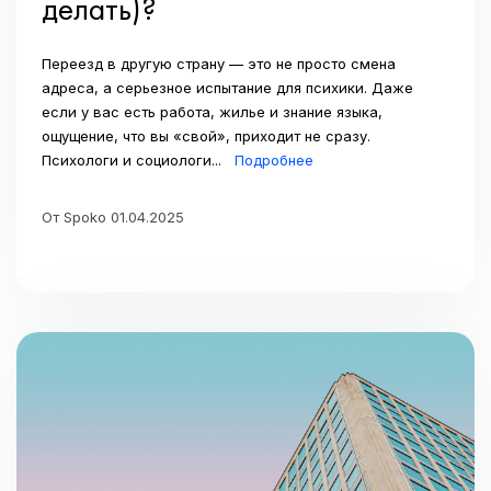
делать)?
Переезд в другую страну — это не просто смена
адреса, а серьезное испытание для психики. Даже
если у вас есть работа, жилье и знание языка,
ощущение, что вы «свой», приходит не сразу.
Психологи и социологи...
Подробнее
От Spoko 01.04.2025