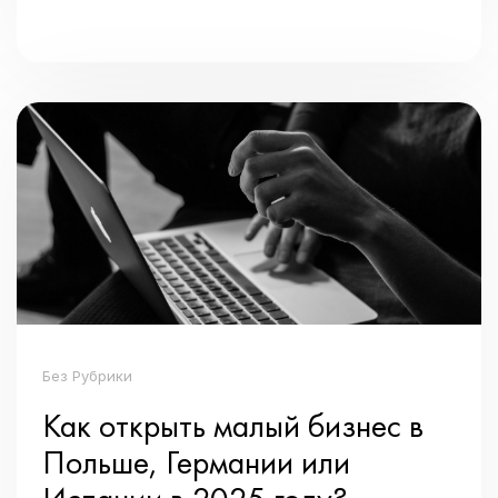
Без Рубрики
Как открыть малый бизнес в
Польше, Германии или