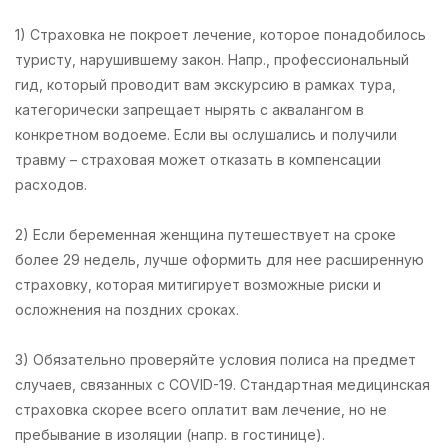
1) Страховка не покроет лечение, которое понадобилось
туристу, нарушившему закон. Напр., профессиональный
гид, который проводит вам экскурсию в рамках тура,
категорически запрещает нырять с аквалангом в
конкретном водоеме. Если вы ослушались и получили
травму – страховая может отказать в компенсации
расходов.
2) Если беременная женщина путешествует на сроке
более 29 недель, лучше оформить для нее расширенную
страховку, которая митигирует возможные риски и
осложнения на поздних сроках.
3) Обязательно проверяйте условия полиса на предмет
случаев, связанных с COVID-19. Стандартная медицинская
страховка скорее всего оплатит вам лечение, но не
пребывание в изоляции (напр. в гостинице).