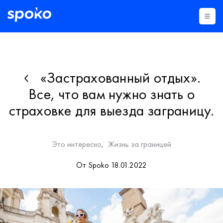
«Застрахованный отдых».
Все, что вам нужно знать о
страховке для выезда заграницу.
Это интересно
Жизнь за границей
,
От Spoko 18.01.2022