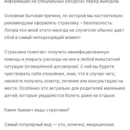
информацию на специальных ресурсах перед выездом.
Основная бытовая причина, по которой мы настоятельно
рекомендуем оформлять страховку – безопасность.
Логика «со мной этого никогда не случится» обычно дает
сбой в самый неподходящий момент.
Страховка помогает получить квалифицированную
помощь и покрыть расходы на нее в любой внештатной
ситуации (оговорённой договором). С ней вы будете
чувствовать себя спокойнее, зная, что в случае чего,
сможете получить осмотр, лечение или консультацию на
месте. Особенно это актуально для родителей маленьких
детей, которые умудряются болеть даже на отдыхе.
Какие бывают виды страховки?
Самый популярный вид — это, конечно,
медицинская
.