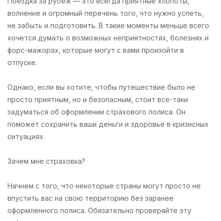
Поездка за рубеж — это всегда приятные хлопоты,
волнение и огромный перечень того, что нужно успеть,
не забыть и подготовить. В такие моменты меньше всего
хочется думать о возможных неприятностях, болезнях и
форс-мажорах, которые могут с вами произойти в
отпуске.
Однако, если вы хотите, чтобы путешествие было не
просто приятным, но и безопасным, стоит все-таки
задуматься об оформлении страхового полиса. Он
поможет сохранить ваши деньги и здоровье в кризисных
ситуациях.
Зачем мне страховка?
Начнем с того, что некоторые страны могут просто не
впустить вас на свою территорию без заранее
оформленного полиса. Обязательно проверяйте эту