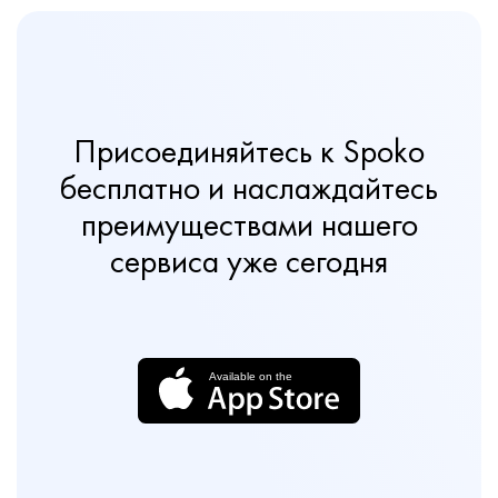
Присоединяйтесь к Spoko
бесплатно и наслаждайтесь
преимуществами нашего
сервиса уже сегодня