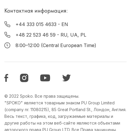
Контактная информация:
+44 333 015 4633
- EN
+48 22 523 46 59
- RU, UA, PL
8:00–12:00 (Central European Time)
© 2022 Spoko. Все права защищены.
"SPOKO" является товарным знаком PU Group Limited
(company nr. 11080215), 85 Great Portland St., Лондон, Англия.
Весь текст, графика, код, загружаемые материалы и
другие работы на этом веб-сайте являются объектами
авторского права PU Group LTD. Все Права защищены.