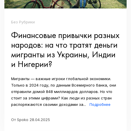
Без Рубрики
Финансовые привычки разных
народов: на что тратят деньги
мигранты из Украины, Индии
и Нигерии?
Мигранты — важные игроки глобальной экономики.
Только в 2024 году, по данным Всемирного банка, они
отправили домой 848 миллиардов долларов. Но что
стоит за этими цифрами? Как люди из разных стран
распоряжаются своими доходами за...
Подробнее
От Spoko 28.04.2025