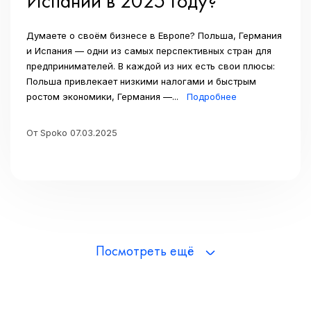
Испании в 2025 году?
Думаете о своём бизнесе в Европе? Польша, Германия
и Испания — одни из самых перспективных стран для
предпринимателей. В каждой из них есть свои плюсы:
Польша привлекает низкими налогами и быстрым
ростом экономики, Германия —...
Подробнее
От Spoko 07.03.2025
Посмотреть ещё