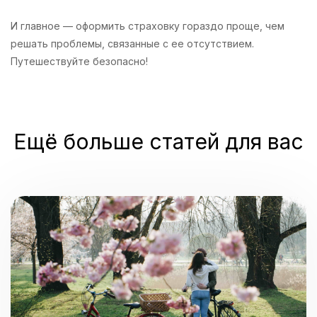
И главное — оформить страховку гораздо проще, чем
решать проблемы, связанные с ее отсутствием.
Путешествуйте безопасно!
Ещё больше статей для вас