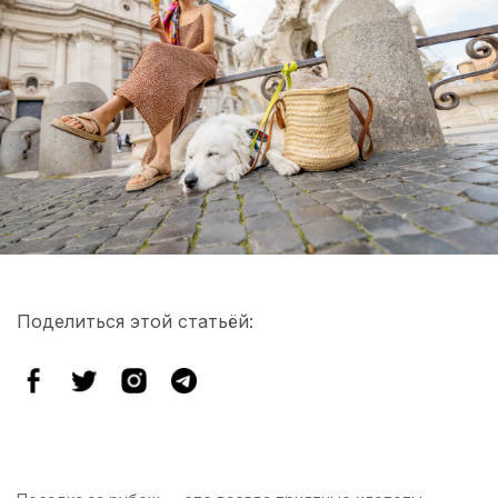
Поделиться этой статьёй: