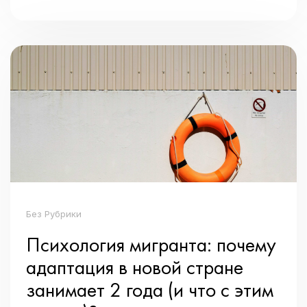
Без Рубрики
Психология мигранта: почему
адаптация в новой стране
занимает 2 года (и что с этим