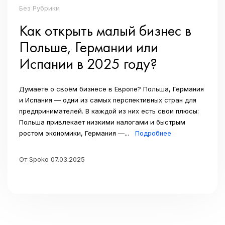
Без Рубрики
Как открыть малый бизнес в
Польше, Германии или
Испании в 2025 году?
Думаете о своём бизнесе в Европе? Польша, Германия
и Испания — одни из самых перспективных стран для
предпринимателей. В каждой из них есть свои плюсы:
Польша привлекает низкими налогами и быстрым
ростом экономики, Германия —...
Подробнее
От Spoko 07.03.2025