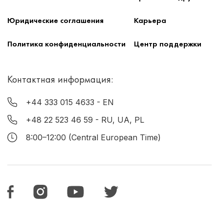
Юридические соглашения
Карьера
Политика конфиденциальности
Центр поддержки
Контактная информация:
+44 333 015 4633
- EN
+48 22 523 46 59
- RU, UA, PL
8:00–12:00 (Central European Time)