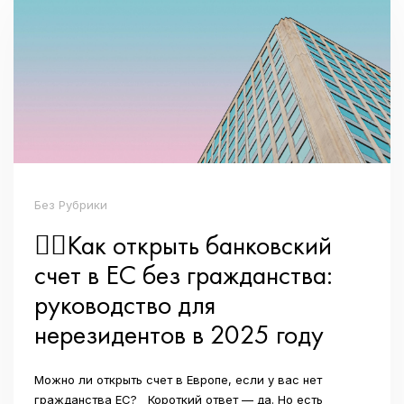
Без Рубрики
👉🏼Как открыть банковский
счет в ЕС без гражданства:
руководство для
нерезидентов в 2025 году
Можно ли открыть счет в Европе, если у вас нет
гражданства ЕС? Короткий ответ — да. Но есть