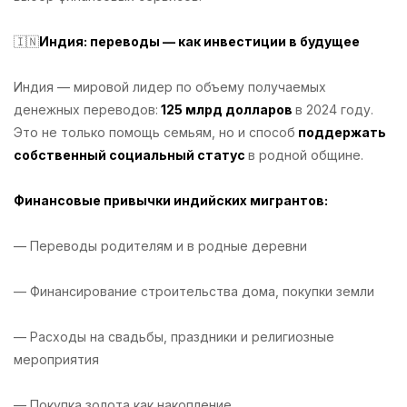
🇮🇳
Индия: переводы — как инвестиции в будущее
Индия — мировой лидер по объему получаемых
денежных переводов:
125 млрд долларов
в 2024 году.
Это не только помощь семьям, но и способ
поддержать
собственный социальный статус
в родной общине.
Финансовые привычки индийских мигрантов:
— Переводы родителям и в родные деревни
— Финансирование строительства дома, покупки земли
— Расходы на свадьбы, праздники и религиозные
мероприятия
— Покупка золота как накопление