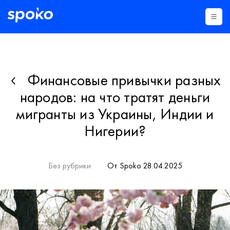
Финансовые привычки разных
народов: на что тратят деньги
мигранты из Украины, Индии и
Нигерии?
Без рубрики
От Spoko 28.04.2025