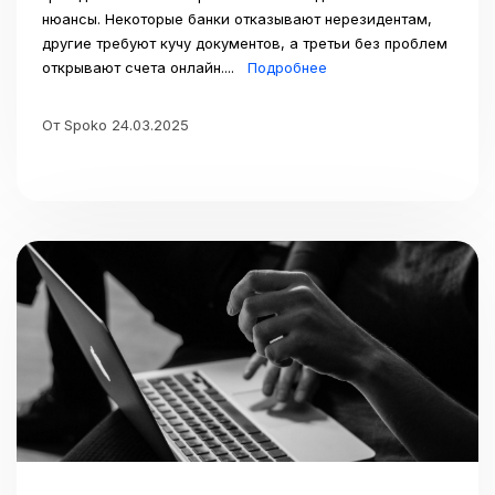
нюансы. Некоторые банки отказывают нерезидентам,
другие требуют кучу документов, а третьи без проблем
открывают счета онлайн....
Подробнее
От Spoko 24.03.2025