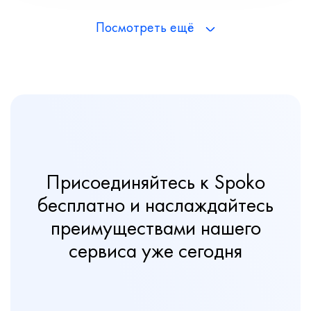
Посмотреть ещё
Присоединяйтесь к Spoko
бесплатно и наслаждайтесь
преимуществами нашего
сервиса уже сегодня