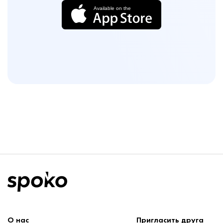
О нас
Пригласить друга