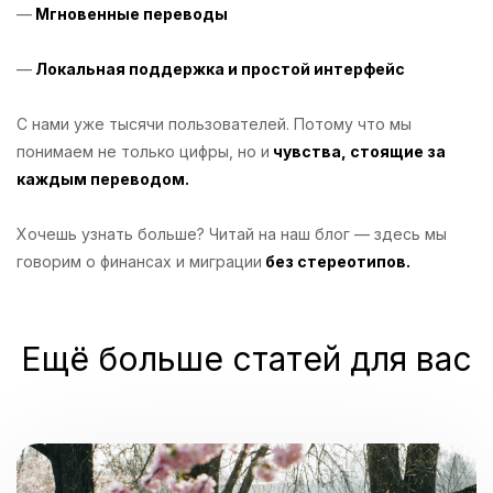
—
Мгновенные переводы
—
Локальная поддержка и простой интерфейс
С нами уже тысячи пользователей. Потому что мы
понимаем не только цифры, но и
чувства, стоящие за
каждым переводом.
Хочешь узнать больше? Читай на наш блог — здесь мы
говорим о финансах и миграции
без стереотипов.
Ещё больше статей для вас