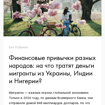
Без Рубрики
Финансовые привычки разных
народов: на что тратят деньги
мигранты из Украины, Индии
и Нигерии?
Мигранты — важные игроки глобальной экономики.
Только в 2024 году, по данным Всемирного банка, они
отправили домой 848 миллиардов долларов. Но что