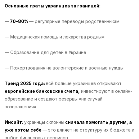
Основные траты украинцев за границей:
—
70–80%
— регулярные переводы родственникам
— Медицинская помощь и лекарства родным
— Образование для детей в Украине
— Пожертвования на волонтёрские и военные нужды
Тренд 2025 года:
всё больше украинцев открывают
европейские банковские счета,
инвестируют в онлайн-
образование и создают резервы «на случай
возвращения».
Инсайт:
украинцы склонны
сначала помогать другим, а
уже потом себе
— это влияет на структуру их бюджета и
выбор финансовых сервисов.