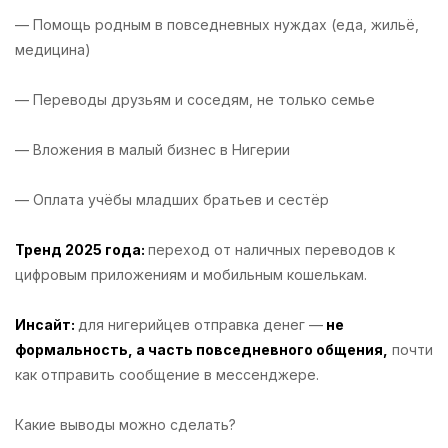
— Помощь родным в повседневных нуждах (еда, жильё,
медицина)
— Переводы друзьям и соседям, не только семье
— Вложения в малый бизнес в Нигерии
— Оплата учёбы младших братьев и сестёр
Тренд 2025 года:
переход от наличных переводов к
цифровым приложениям и мобильным кошелькам.
Инсайт:
для нигерийцев отправка денег —
не
формальность, а часть повседневного общения,
почти
как отправить сообщение в мессенджере.
Какие выводы можно сделать?