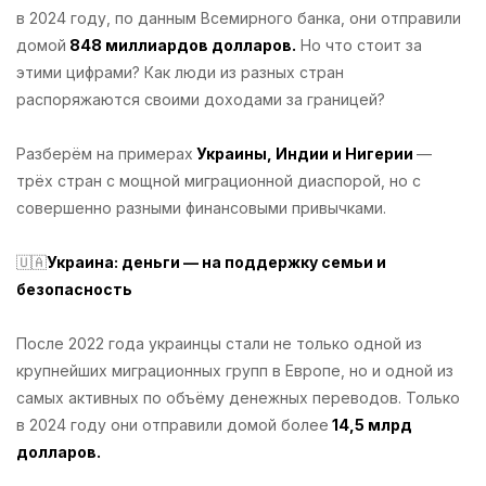
в 2024 году, по данным Всемирного банка, они отправили
домой
848 миллиардов долларов.
Но что стоит за
этими цифрами? Как люди из разных стран
распоряжаются своими доходами за границей?
Разберём на примерах
Украины, Индии и Нигерии
—
трёх стран с мощной миграционной диаспорой, но с
совершенно разными финансовыми привычками.
🇺🇦
Украина: деньги — на поддержку семьи и
безопасность
После 2022 года украинцы стали не только одной из
крупнейших миграционных групп в Европе, но и одной из
самых активных по объёму денежных переводов. Только
в 2024 году они отправили домой более
14,5 млрд
долларов.