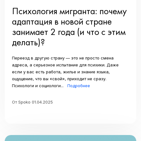
Психология мигранта: почему
адаптация в новой стране
занимает 2 года (и что с этим
делать)?
Переезд в другую страну — это не просто смена
адреса, а серьезное испытание для психики. Даже
если у вас есть работа, жилье и знание языка,
ощущение, что вы «свой», приходит не сразу.
Психологи и социологи...
Подробнее
От Spoko 01.04.2025