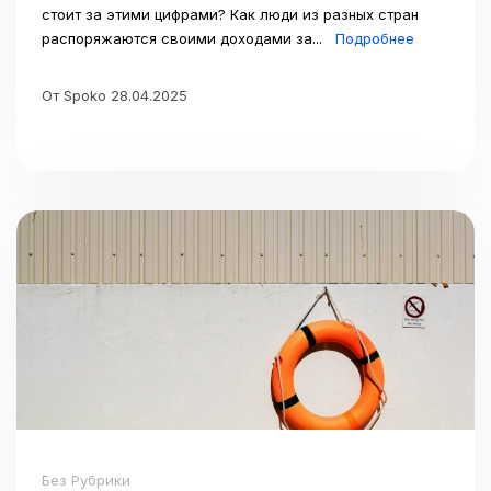
стоит за этими цифрами? Как люди из разных стран
распоряжаются своими доходами за...
Подробнее
От Spoko 28.04.2025
Без Рубрики