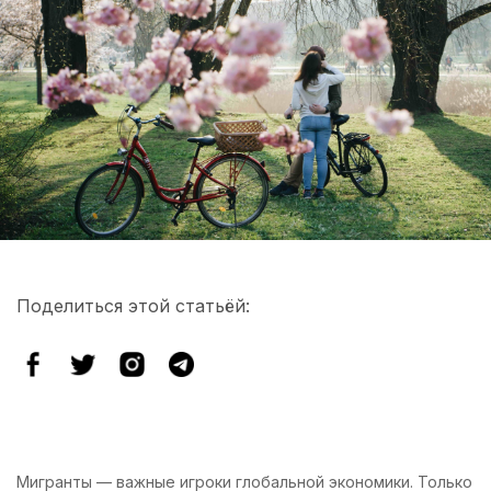
Поделиться этой статьёй:
Мигранты — важные игроки глобальной экономики. Только