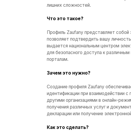
Профиль Zaufany, ил
сфере онлайн-идент