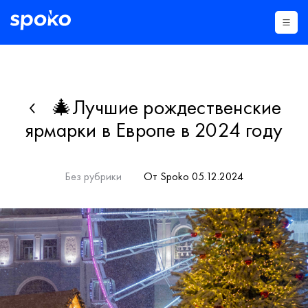
🎄Лучшие рождественские
ярмарки в Европе в 2024 году
Без рубрики
От Spoko 05.12.2024