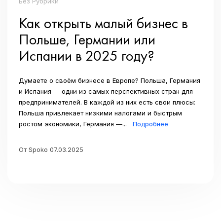
Без Рубрики
Как открыть малый бизнес в
Польше, Германии или
Испании в 2025 году?
Думаете о своём бизнесе в Европе? Польша, Германия
и Испания — одни из самых перспективных стран для
предпринимателей. В каждой из них есть свои плюсы:
Польша привлекает низкими налогами и быстрым
ростом экономики, Германия —...
Подробнее
От Spoko 07.03.2025