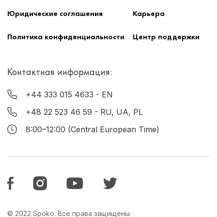
Юридические соглашения
Карьера
Политика конфиденциальности
Центр поддержки
Контактная информация:
+44 333 015 4633
- EN
+48 22 523 46 59
- RU, UA, PL
8:00–12:00 (Central European Time)
© 2022 Spoko. Все права защищены.