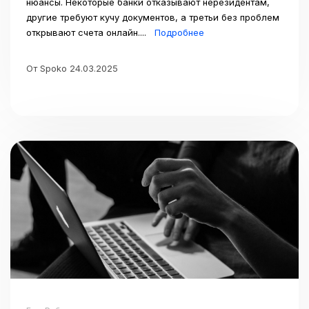
нюансы. Некоторые банки отказывают нерезидентам,
другие требуют кучу документов, а третьи без проблем
открывают счета онлайн....
Подробнее
От Spoko 24.03.2025