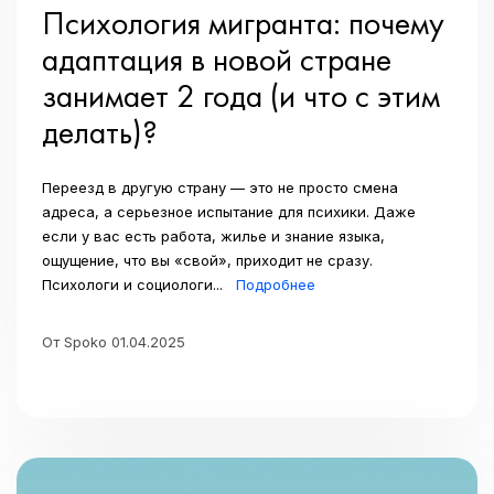
Психология мигранта: почему
адаптация в новой стране
занимает 2 года (и что с этим
делать)?
Переезд в другую страну — это не просто смена
адреса, а серьезное испытание для психики. Даже
если у вас есть работа, жилье и знание языка,
ощущение, что вы «свой», приходит не сразу.
Психологи и социологи...
Подробнее
От Spoko 01.04.2025