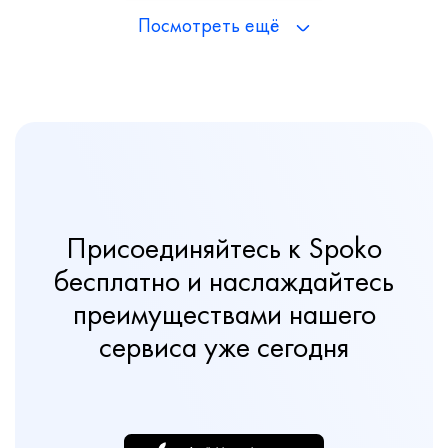
Посмотреть ещё
Присоединяйтесь к Spoko
бесплатно и наслаждайтесь
преимуществами нашего
сервиса уже сегодня