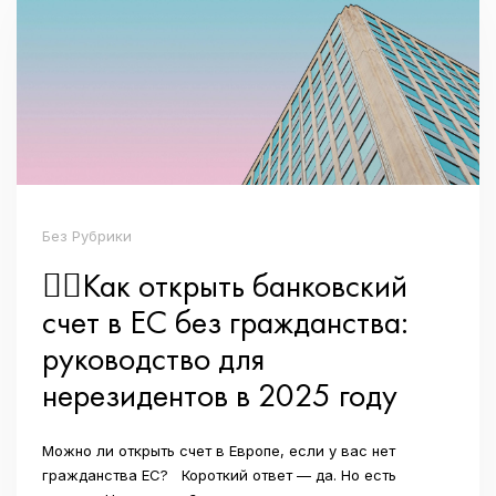
Без Рубрики
👉🏼Как открыть банковский
счет в ЕС без гражданства:
руководство для
нерезидентов в 2025 году
Можно ли открыть счет в Европе, если у вас нет
гражданства ЕС? Короткий ответ — да. Но есть