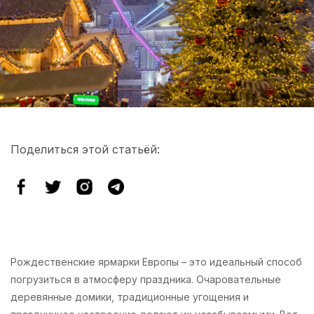
Поделиться этой статьёй:
Рождественские ярмарки Европы – это идеальный способ
погрузиться в атмосферу праздника. Очаровательные
деревянные домики, традиционные угощения и