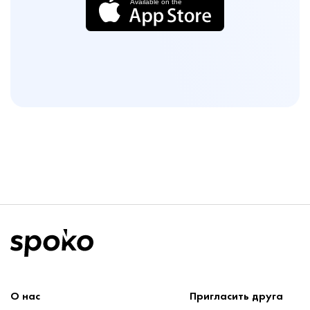
О нас
Пригласить друга