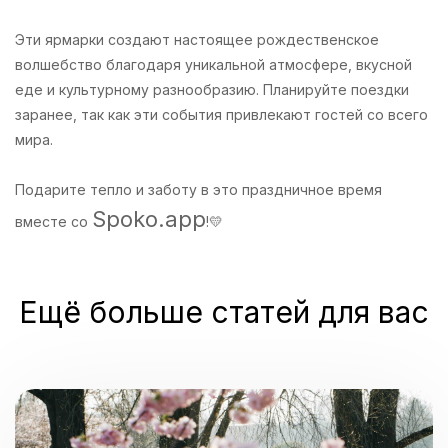
Эти ярмарки создают настоящее рождественское
волшебство благодаря уникальной атмосфере, вкусной
еде и культурному разнообразию. Планируйте поездки
заранее, так как эти события привлекают гостей со всего
мира.
Подарите тепло и заботу в это праздничное время
Spoko.app
вместе со
!💛
Ещё больше статей для вас