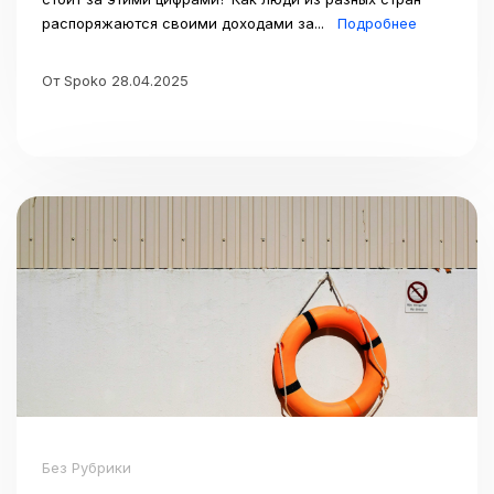
распоряжаются своими доходами за...
Подробнее
От Spoko 28.04.2025
Без Рубрики