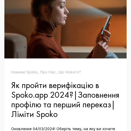
Новини Spoko, Про Нас, Що Нового?
Як пройти верифікацію в
Spoko.app 2024?|Заповнення
профілю та перший переказ|
Ліміти Spoko
Оновлення 04/03/2024! Оберіть тему, на яку ви хочете