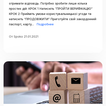
отримати відповідь. Потрібно зробити лише кілька
простих дій: КРОК 1 Натисніть “ПРОЙТИ ВЕРИФІКАЦІЮ”
КРОК 2 Прийміть умови користувальницької угоди та
натисніть “ПРОДОВЖИТИ” Приготуйте свій закордонний
паспорт, карту...
Подробнее
От Spoko 21.01.2021