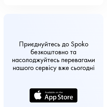
Приєднуйтесь до Spoko
безкоштовно та
насолоджуйтесь перевагами
нашого сервісу вже сьогодні