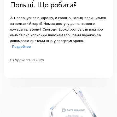
Польщі. Що робити?
⚠️ Повернулися в Україну, а гроші в Польщі залишилися
на польській карті? Немає доступу до польського
номера телефону? Сьогодні Spoko розповість вам про
неймовірно корисний лайфхак! Грошовий переказ за
допомогою системи BLIK у програмі Spoko...
Подробнее
От Spoko 13.03.2020