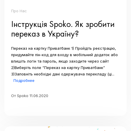
Про Нас
Інструкція Spoko. Як зробити
переказ в Україну?
Переказ на картку Приватбанк 1) Пройдіть реєстрацію,
придумайте пін-код для входу в мобільний додаток або
впишіть логін та пароль, якщо заходите через сайт
2)Виберіть поле “Переказ на картку Приватбанк”
3)Заповніть необхідні дані одержувача перекладу (ці...
Подробнее
От Spoko 11.06.2020