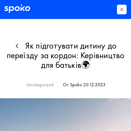
Як підготувати дитину до
переїзду за кордон: Керівництво
для батьків🌍
Uncategorized
От Spoko 20.12.2023