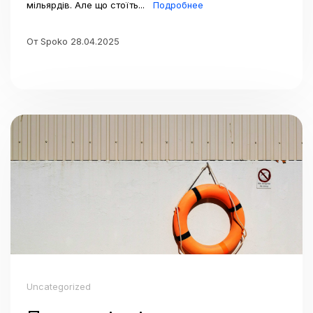
мільярдів. Але що стоїть...
Подробнее
От Spoko 28.04.2025
Uncategorized