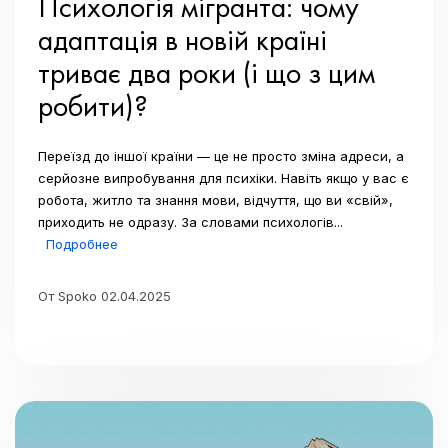
Психологія мігранта: чому
адаптація в новій країні
триває два роки (і що з цим
робити)?
Переїзд до іншої країни — це не просто зміна адреси, а
серйозне випробування для психіки. Навіть якщо у вас є
робота, житло та знання мови, відчуття, що ви «свій»,
приходить не одразу. За словами психологів...
Подробнее
От Spoko 02.04.2025