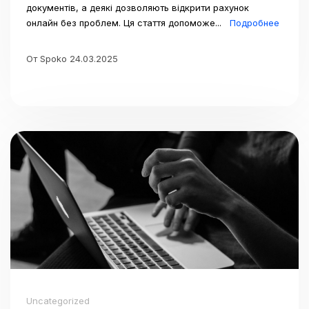
документів, а деякі дозволяють відкрити рахунок
онлайн без проблем. Ця стаття допоможе...
Подробнее
От Spoko 24.03.2025
Uncategorized