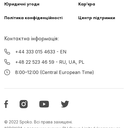
Юридичні угоди
Кар'єра
Політика конфіденційності
Центр підтримки
Контактна інформація:
+44 333 015 4633
- EN
+48 22 523 46 59
- RU, UA, PL
8:00–12:00 (Central European Time)
© 2022 Spoko. Всі права захищені.