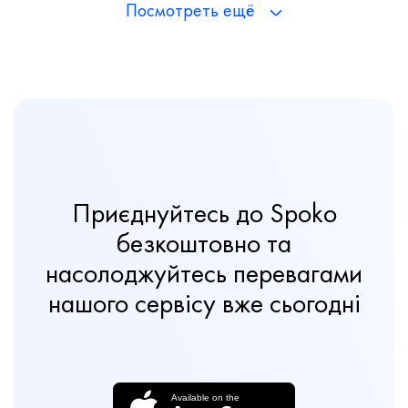
Посмотреть ещё
Приєднуйтесь до Spoko
безкоштовно та
насолоджуйтесь перевагами
нашого сервісу вже сьогодні