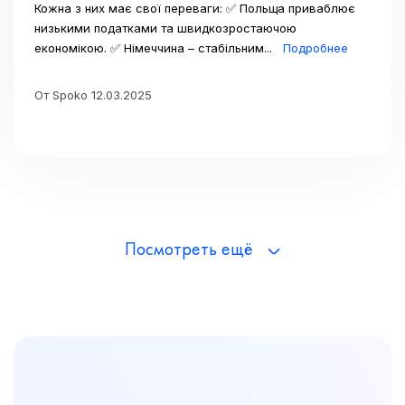
Кожна з них має свої переваги: ✅ Польща приваблює
низькими податками та швидкозростаючою
економікою. ✅ Німеччина – стабільним...
Подробнее
От Spoko 12.03.2025
Посмотреть ещё