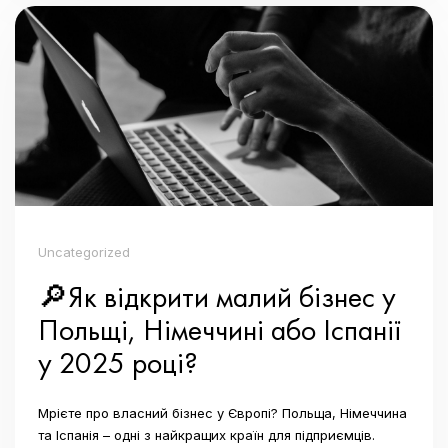
Uncategorized
🔎Як відкрити малий бізнес у
Польщі, Німеччині або Іспанії
у 2025 році?
Мрієте про власний бізнес у Європі? Польща, Німеччина
та Іспанія – одні з найкращих країн для підприємців.