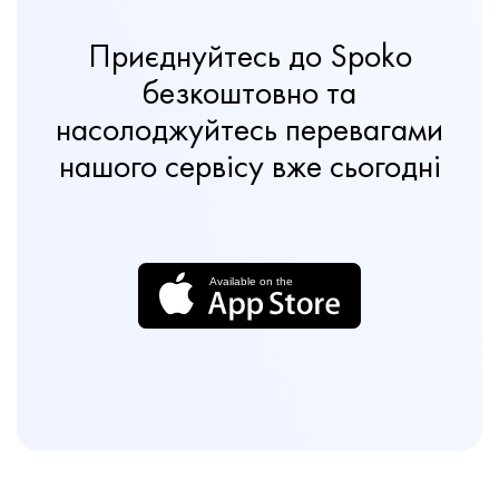
Приєднуйтесь до Spoko
безкоштовно та
насолоджуйтесь перевагами
нашого сервісу вже сьогодні