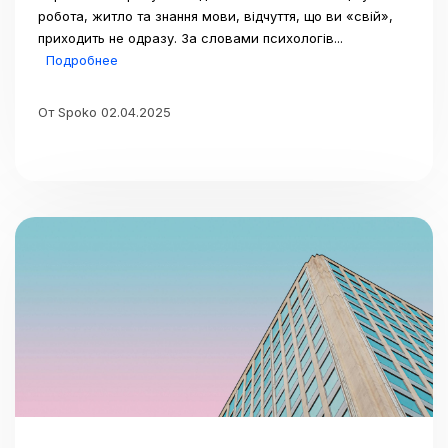
робота, житло та знання мови, відчуття, що ви «свій»,
приходить не одразу. За словами психологів...
Подробнее
От Spoko 02.04.2025