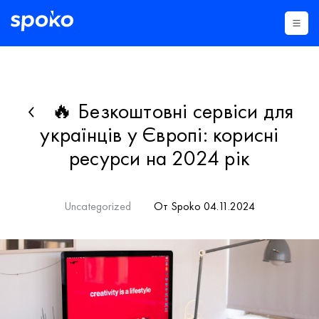
🔥 Безкоштовні сервіси для
українців у Європі: корисні
ресурси на 2024 рік
Uncategorized
От Spoko 04.11.2024