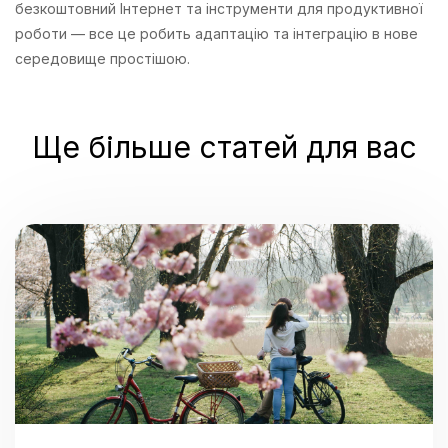
безкоштовний Інтернет та інструменти для продуктивної
роботи — все це робить адаптацію та інтеграцію в нове
середовище простішою.
Ще більше статей для вас