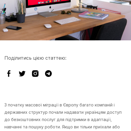
Поділитись цією статтею:
З початку масової міграції в Європу багато компаній і
державних структур почали надавати українцям доступ
до безкоштовних послуг для підтримки в адаптації,
навчанні та пошуку роботи. Якщо ви тільки приїхали або