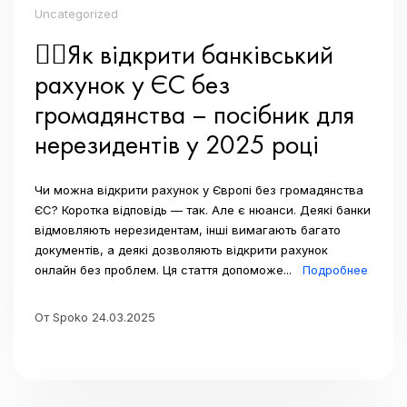
Uncategorized
👉🏼Як відкрити банківський
рахунок у ЄС без
громадянства – посібник для
нерезидентів у 2025 році
Чи можна відкрити рахунок у Європі без громадянства
ЄС? Коротка відповідь — так. Але є нюанси. Деякі банки
відмовляють нерезидентам, інші вимагають багато
документів, а деякі дозволяють відкрити рахунок
онлайн без проблем. Ця стаття допоможе...
Подробнее
От Spoko 24.03.2025