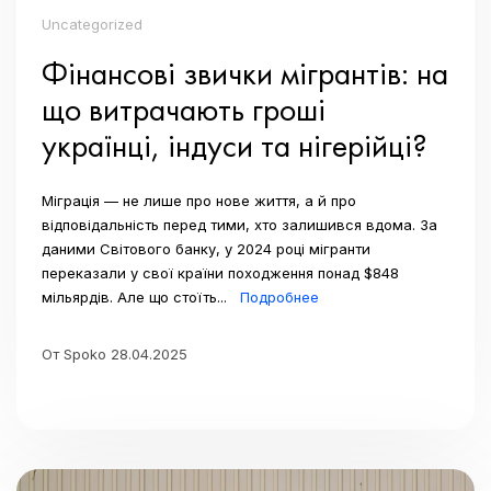
Uncategorized
Фінансові звички мігрантів: на
що витрачають гроші
українці, індуси та нігерійці?
Міграція — не лише про нове життя, а й про
відповідальність перед тими, хто залишився вдома. За
даними Світового банку, у 2024 році мігранти
переказали у свої країни походження понад $848
мільярдів. Але що стоїть...
Подробнее
От Spoko 28.04.2025